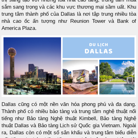
sắm sang trọng và các khu vực thương mại sầm uất. Khu
trung tâm thành phố của Dallas là nơi tập trung nhiều tòa
nhà cao ốc ấn tượng như Reunion Tower và Bank of
America Plaza.
Dallas cũng có một nền văn hóa phong phú và đa dạng.
Thành phố có nhiều bảo tàng và trung tâm nghệ thuật nổi
tiếng như Bảo tàng Nghệ thuật Kimbell, Bảo tàng Nghệ
thuật Dallas và Bảo tàng Lịch sử Quốc gia Vietnam. Ngoài
ra, Dallas còn có một số sân khấu và trung tâm biểu diễn