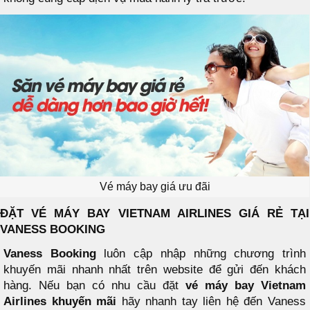
Vé máy bay giá ưu đãi
ĐẶT VÉ MÁY BAY VIETNAM AIRLINES GIÁ RẺ TẠI
VANESS BOOKING
Vaness Booking
luôn cập nhập những chương trình
khuyến mãi nhanh nhất trên website để gửi đến khách
hàng. Nếu bạn có nhu cầu đặt
vé máy bay Vietnam
Airlines khuyến mãi
hãy nhanh tay liên hệ đến Vaness